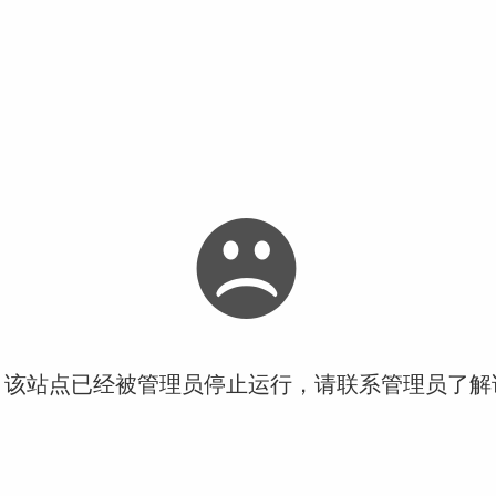
！该站点已经被管理员停止运行，请联系管理员了解